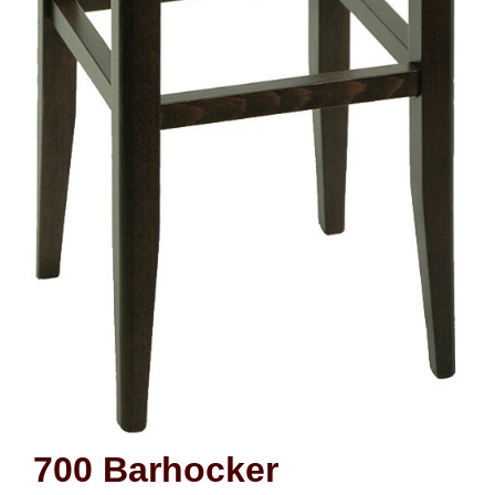
700 Barhocker