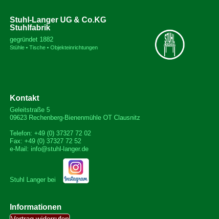
Stuhl-Langer UG & Co.KG
Stuhlfabrik
gegründet 1882
Stühle • Tische • Objekteinrichtungen
Kontakt
Geleitstraße 5
09623 Rechenberg-Bienenmühle OT Clausnitz
Telefon: +49 (0) 37327 72 02
Fax: +49 (0) 37327 72 52
e-Mail: info@stuhl-langer.de
Stuhl Langer bei
Informationen
Vertrag widerrufen