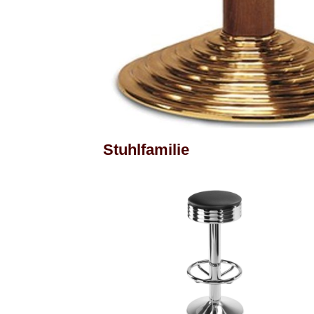
Stuhlfamilie