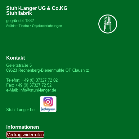
Stuhl-Langer UG & Co.KG
Stuhlfabrik
gegründet 1882
Stühle • Tische • Objekteinrichtungen
Kontakt
Geleitstraße 5
09623 Rechenberg-Bienenmühle OT Clausnitz
Telefon: +49 (0) 37327 72 02
Fax: +49 (0) 37327 72 52
e-Mail: info@stuhl-langer.de
Stuhl Langer bei
Informationen
Vertrag widerrufen