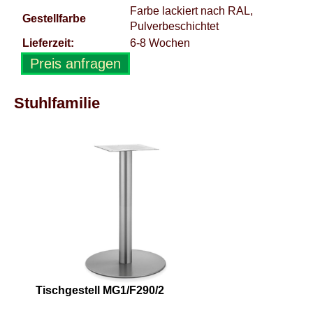
Farbe lackiert nach RAL,
Gestellfarbe
Pulverbeschichtet
Lieferzeit:
6-8 Wochen
Preis anfragen
Stuhlfamilie
Tischgestell MG1/F290/2