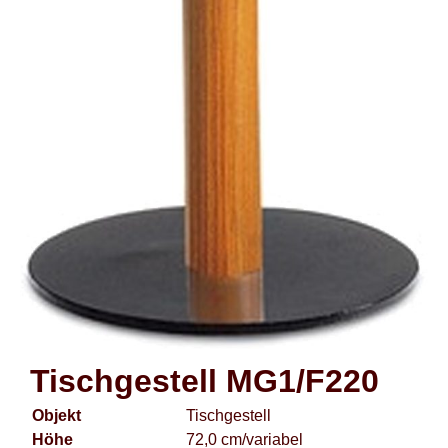
Tischgestell MG1/F220
Objekt
Tischgestell
Höhe
72,0 cm/variabel