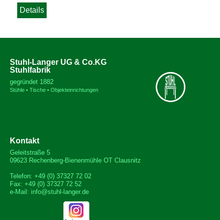
Details
Stuhl-Langer UG & Co.KG
Stuhlfabrik
gegründet 1882
Stühle • Tische • Objekteinrichtungen
Kontakt
Geleitstraße 5
09623 Rechenberg-Bienenmühle OT Clausnitz
Telefon: +49 (0) 37327 72 02
Fax: +49 (0) 37327 72 52
e-Mail: info@stuhl-langer.de