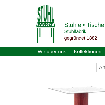
Stühle • Tische
Stuhlfabrik
gegründet 1882
Wir über uns
Kollektionen