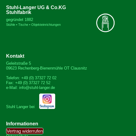
Stuhl-Langer UG & Co.KG
Stuhlfabrik
gegründet 1882
Stühle • Tische • Objekteinrichtungen
Kontakt
Geleitstraße 5
09623 Rechenberg-Bienenmühle OT Clausnitz
Telefon: +49 (0) 37327 72 02
Fax: +49 (0) 37327 72 52
e-Mail: info@stuhl-langer.de
Stuhl Langer bei
Informationen
Vertrag widerrufen