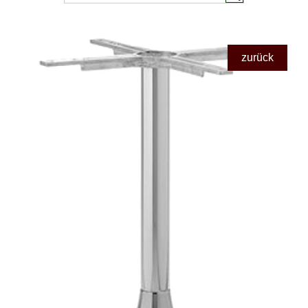
zurück