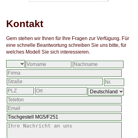
Kontakt
Gern stehen wir Ihnen für Ihre Fragen zur Verfügung. Für
eine schnelle Beantwortung schreiben Sie uns bitte, für
welches Modell Sie sich interessieren.