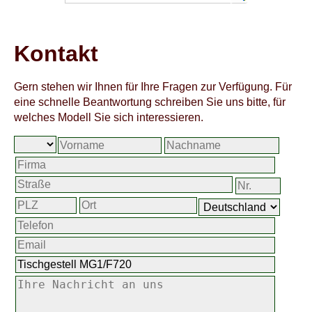
Kontakt
Gern stehen wir Ihnen für Ihre Fragen zur Verfügung. Für
eine schnelle Beantwortung schreiben Sie uns bitte, für
welches Modell Sie sich interessieren.