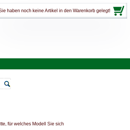
Sie haben noch keine Artikel in den Warenkorb gelegt!
te, für welches Modell Sie sich