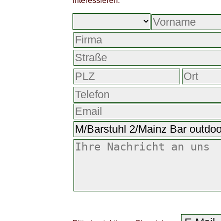
interessieren.