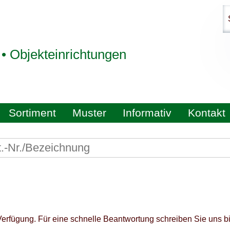
 • Objekteinrichtungen
Sortiment
Muster
Informativ
Kontakt
Verfügung. Für eine schnelle Beantwortung schreiben Sie uns bit