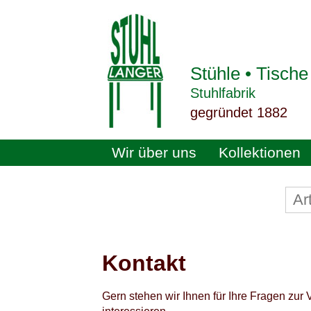
Stühle • Tische
Stuhlfabrik
gegründet 1882
Wir über uns
Kollektionen
Kontakt
Gern stehen wir Ihnen für Ihre Fragen zur 